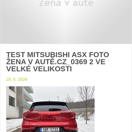
TEST MITSUBISHI ASX FOTO
ŽENA V AUTĚ.CZ_0369 2 VE
VELKÉ VELIKOSTI
25. 5. 2026