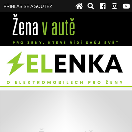
PŘIHLAS SE A SOUTĚŽ