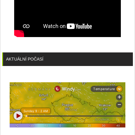
AKTUÁLNÍ POČASÍ