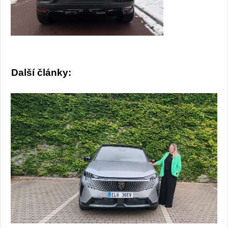
Další články: