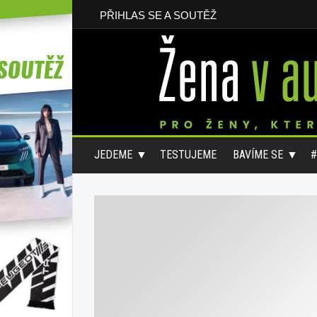
PŘIHLAS SE A SOUTĚŽ
JEDEME
TESTUJEME
BAVÍME SE