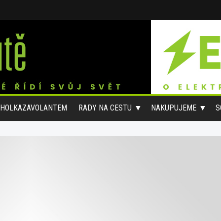
#HOLKAZAVOLANTEM
RADY NA CESTU
NAKUPUJEME
S