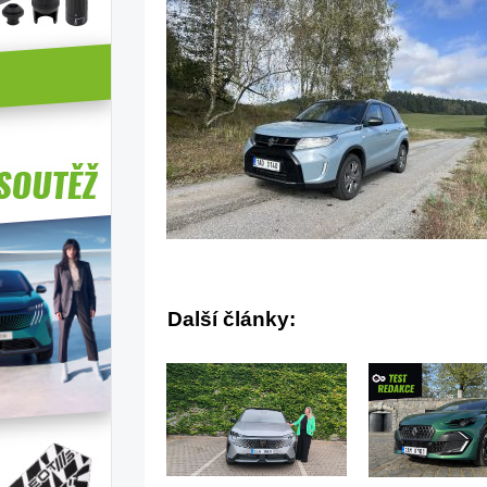
Další články: