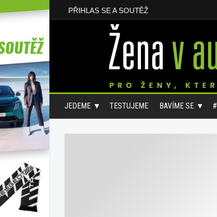
PŘIHLAS SE A SOUTĚŽ
JEDEME
TESTUJEME
BAVÍME SE