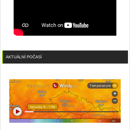
AKTUÁLNÍ POČASÍ