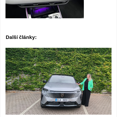
Další články: