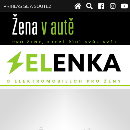
PŘIHLAS SE A SOUTĚŽ