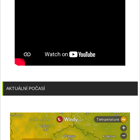
AKTUÁLNÍ POČASÍ