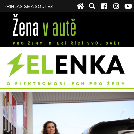
PŘIHLAS SE A SOUTĚŽ