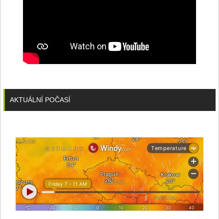
AKTUÁLNÍ POČASÍ