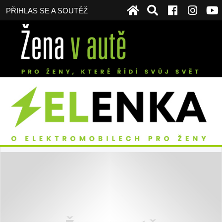
PŘIHLAS SE A SOUTĚŽ