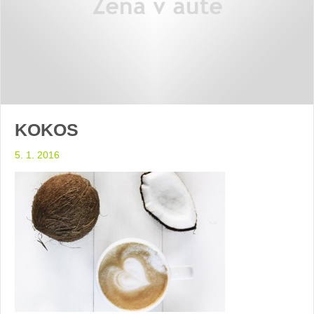
KOKOS
5. 1. 2016