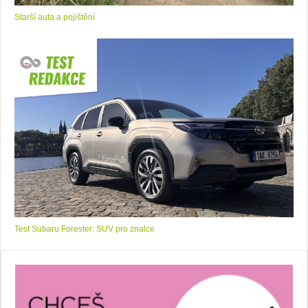
Starší auta a pojištění
Test Subaru Forester: SUV pro znalce