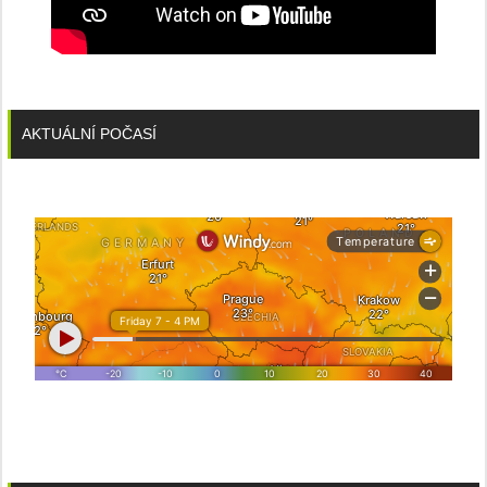
AKTUÁLNÍ POČASÍ