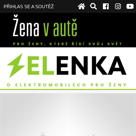
PŘIHLAS SE A SOUTĚŽ