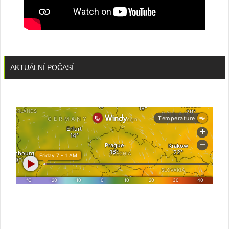
AKTUÁLNÍ POČASÍ