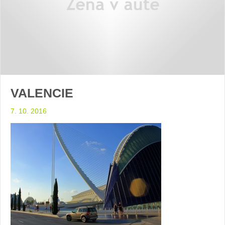
VALENCIE
7. 10. 2016