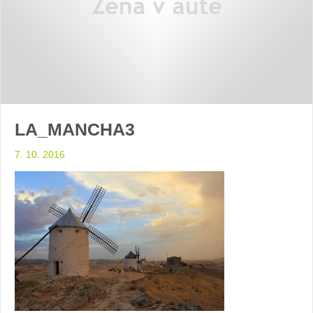
LA_MANCHA3
7. 10. 2016