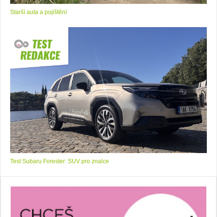
Starší auta a pojištění
Test Subaru Forester: SUV pro znalce