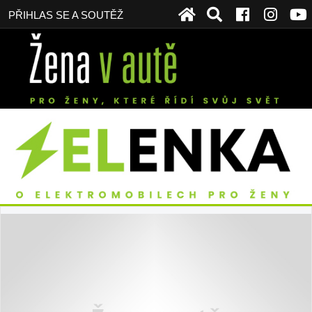
PŘIHLAS SE A SOUTĚŽ