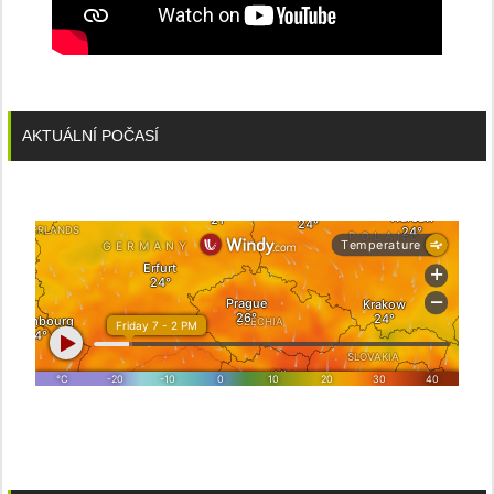
AKTUÁLNÍ POČASÍ