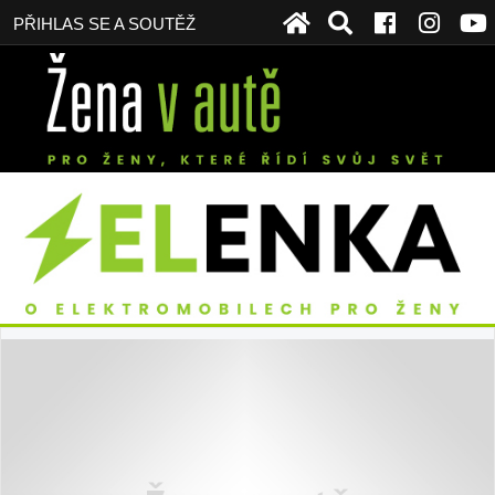
PŘIHLAS SE A SOUTĚŽ