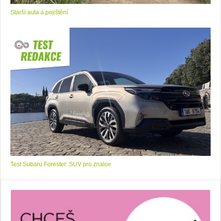
Starší auta a pojištění
Test Subaru Forester: SUV pro znalce