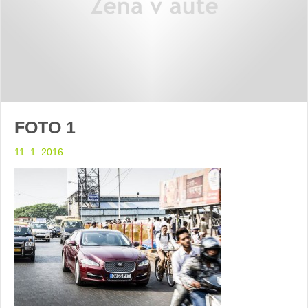
FOTO 1
11. 1. 2016