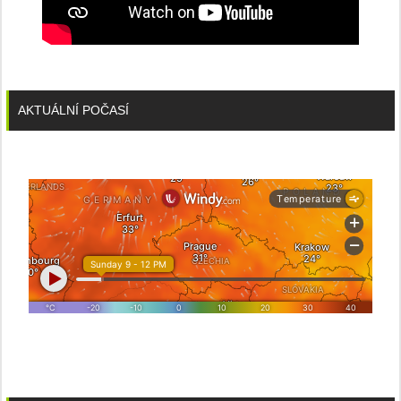
AKTUÁLNÍ POČASÍ