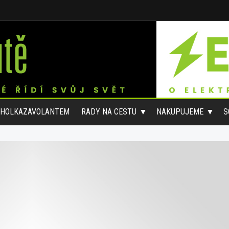
#HOLKAZAVOLANTEM
RADY NA CESTU
NAKUPUJEME
S