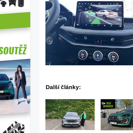
Další články: