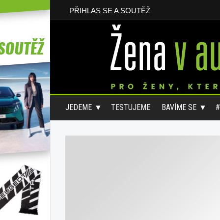
PŘIHLAS SE A SOUTĚŽ
JEDEME
TESTUJEME
BAVÍME SE