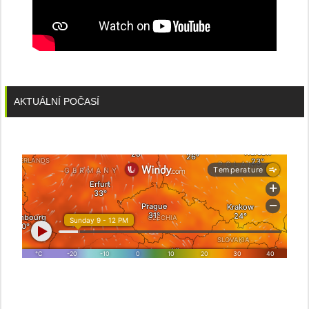
AKTUÁLNÍ POČASÍ