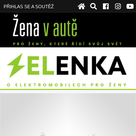
PŘIHLAS SE A SOUTĚŽ