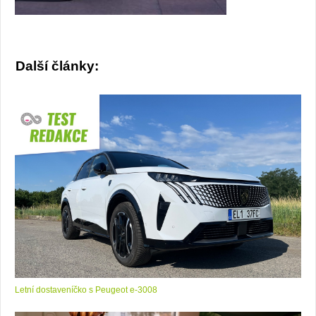
Další články:
Letní dostaveníčko s Peugeot e-3008