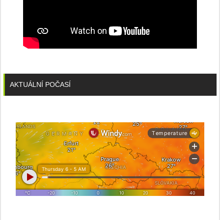
AKTUÁLNÍ POČASÍ