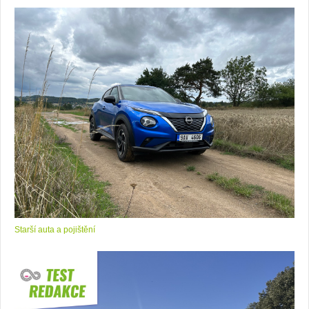
Starší auta a pojištění