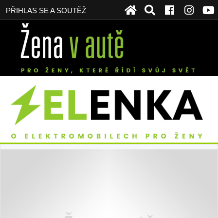
PŘIHLAS SE A SOUTĚŽ