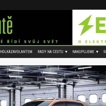
#HOLKAZAVOLANTEM
RADY NA CESTU
NAKUPUJEME
S