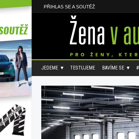
PŘIHLAS SE A SOUTĚŽ
JEDEME
TESTUJEME
BAVÍME SE