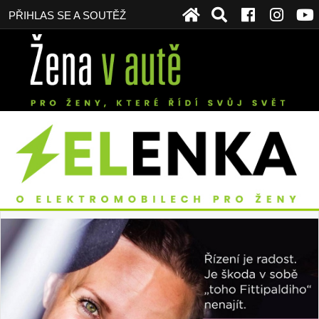
PŘIHLAS SE A SOUTĚŽ