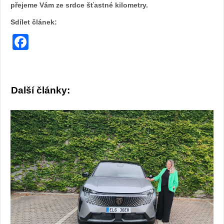
přejeme Vám ze srdce šťastné kilometry.
Sdílet článek:
Facebook
Další články: