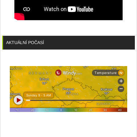
AKTUÁLNÍ POČASÍ