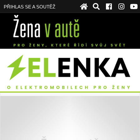
PŘIHLAS SE A SOUTĚŽ