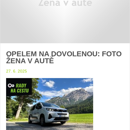
OPELEM NA DOVOLENOU: FOTO
ŽENA V AUTĚ
27. 6. 2025