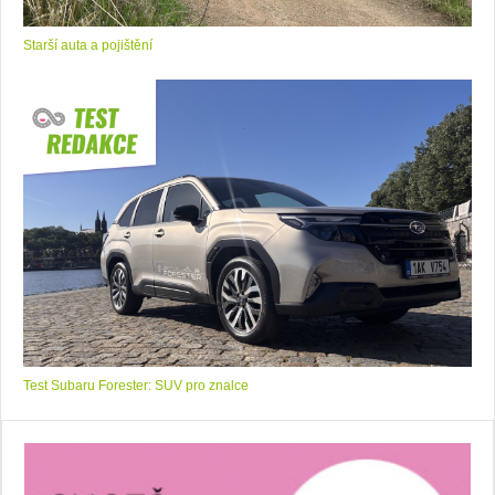
Starší auta a pojištění
Test Subaru Forester: SUV pro znalce