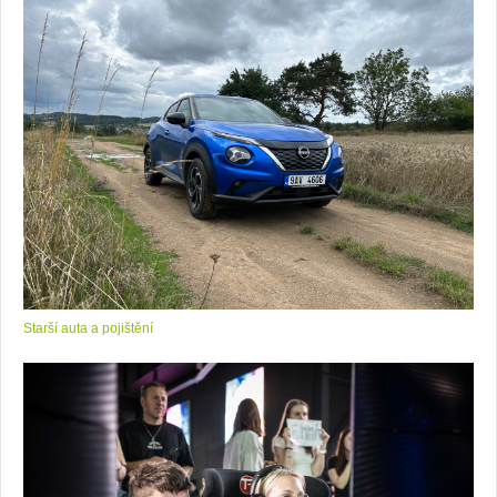
Starší auta a pojištění