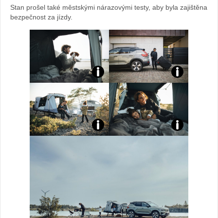
Stan prošel také městskými nárazovými testy, aby byla zajištěna
bezpečnost za jízdy.