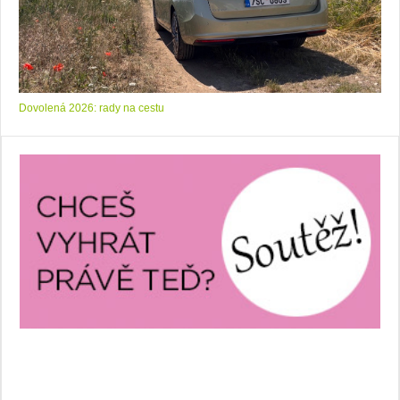
Dovolená 2026: rady na cestu