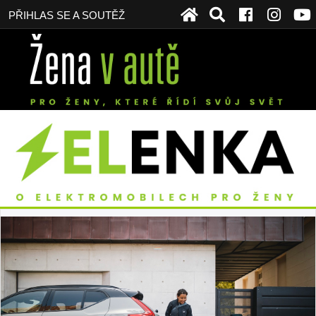
PŘIHLAS SE A SOUTĚŽ