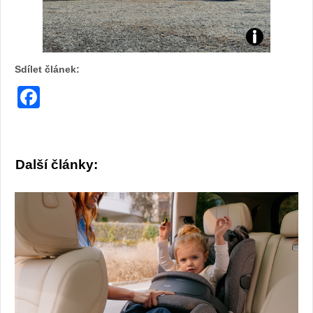
Sdílet článek:
Facebook
Další články: