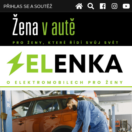
PŘIHLAS SE A SOUTĚŽ