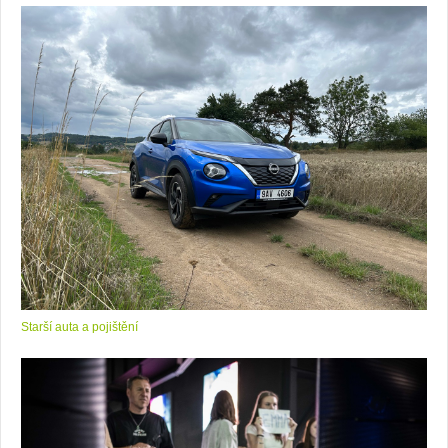
Starší auta a pojištění