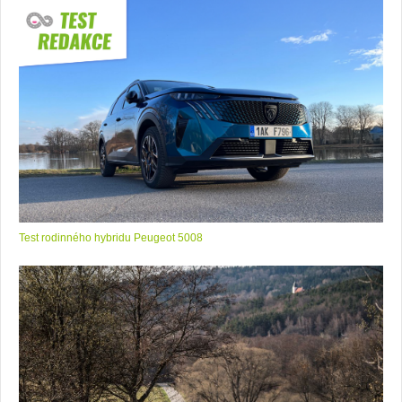
Test rodinného hybridu Peugeot 5008