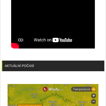
AKTUÁLNÍ POČASÍ