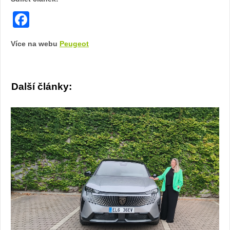
Facebook
Více na webu
Peugeot
Další články: