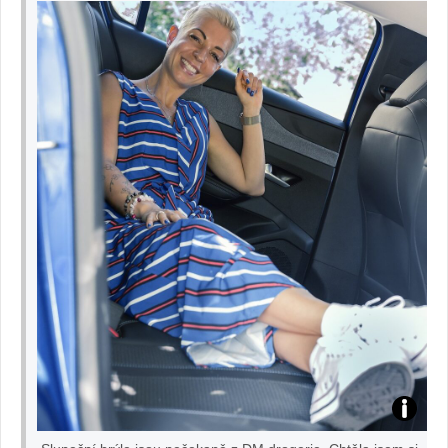
Veronik