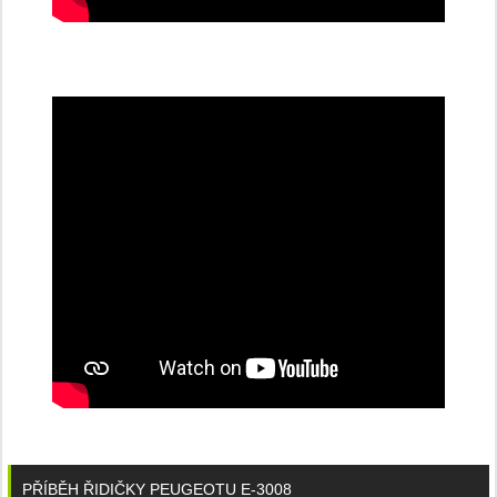
PŘÍBĚH ŘIDIČKY PEUGEOTU E-3008