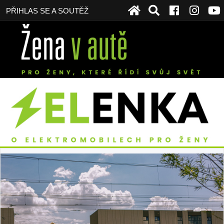
PŘIHLAS SE A SOUTĚŽ