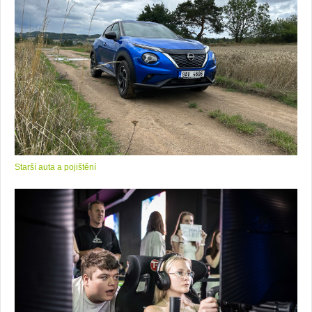
Starší auta a pojištění