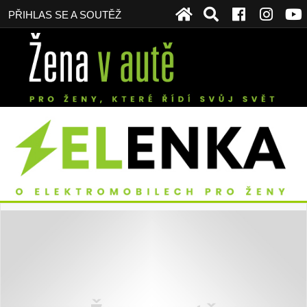
PŘIHLAS SE A SOUTĚŽ