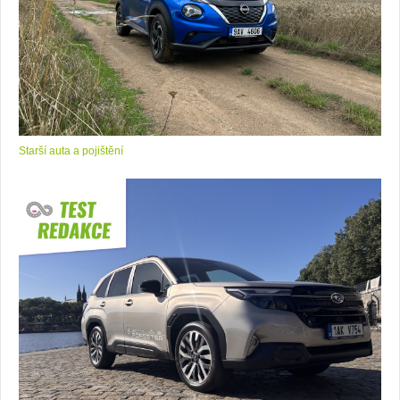
Starší auta a pojištění