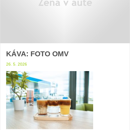
KÁVA: FOTO OMV
26. 5. 2026