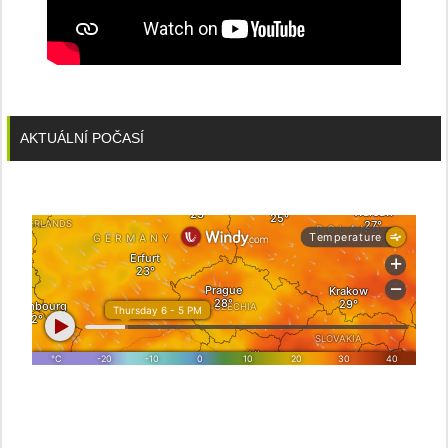
AKTUÁLNÍ POČASÍ