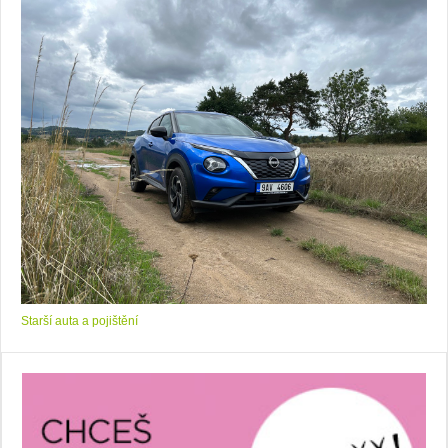
Starší auta a pojištění