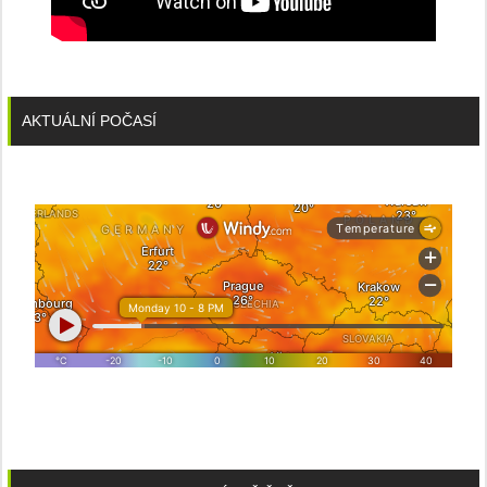
AKTUÁLNÍ POČASÍ