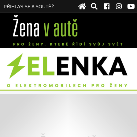
PŘIHLAS SE A SOUTĚŽ