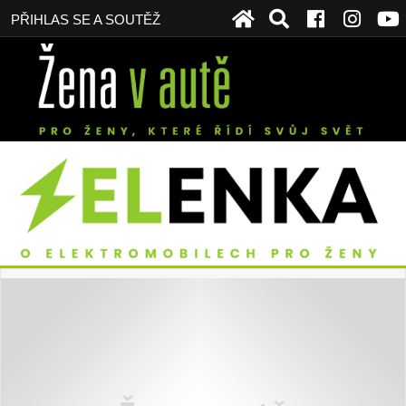
PŘIHLAS SE A SOUTĚŽ