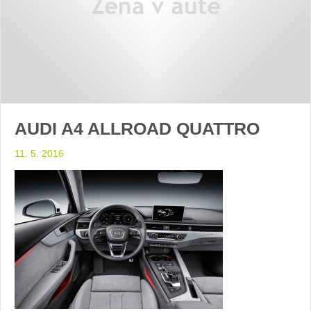
AUDI A4 ALLROAD QUATTRO
11. 5. 2016