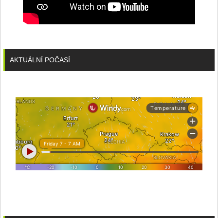
AKTUÁLNÍ POČASÍ