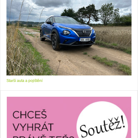
Starší auta a pojištění