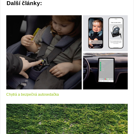
Další články:
Chytrá a bezpečná autosedačka