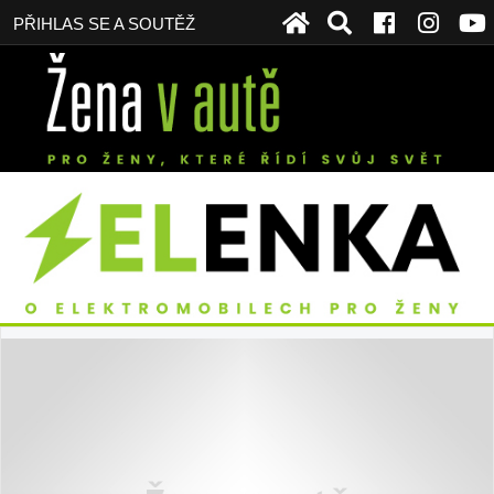
PŘIHLAS SE A SOUTĚŽ