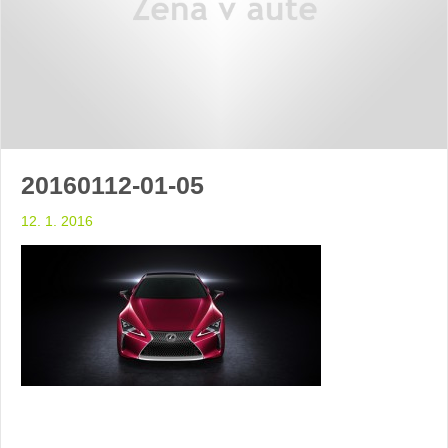
20160112-01-05
12. 1. 2016