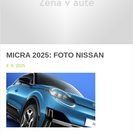
MICRA 2025: FOTO NISSAN
4. 6. 2025