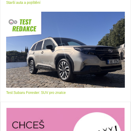
Starší auta a pojištění
Test Subaru Forester: SUV pro znalce