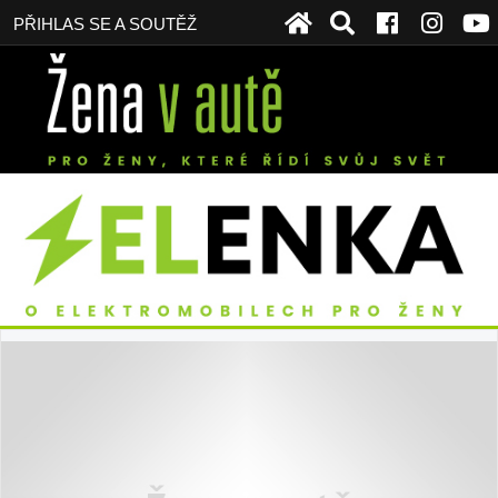
PŘIHLAS SE A SOUTĚŽ