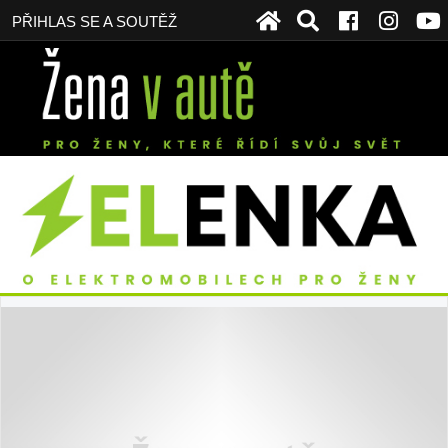
PŘIHLAS SE A SOUTĚŽ