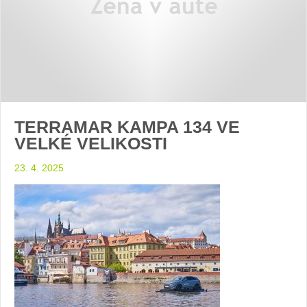
TERRAMAR KAMPA 134 VE
VELKÉ VELIKOSTI
23. 4. 2025