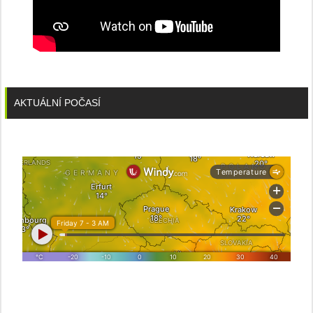
AKTUÁLNÍ POČASÍ