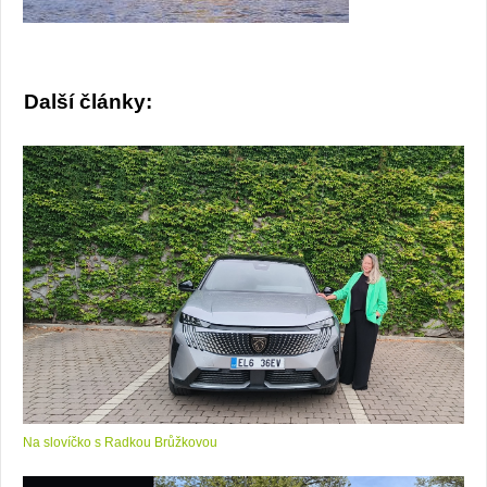
Další články:
Na slovíčko s Radkou Brůžkovou