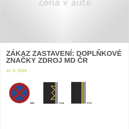
ZÁKAZ ZASTAVENÍ: DOPLŇKOVÉ
ZNAČKY ZDROJ MD ČR
12. 5. 2026