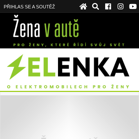
PŘIHLAS SE A SOUTĚŽ