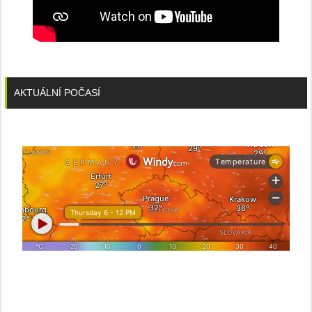
AKTUÁLNÍ POČASÍ