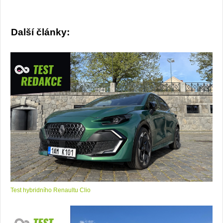
Další články:
Test hybridního Renaultu Clio