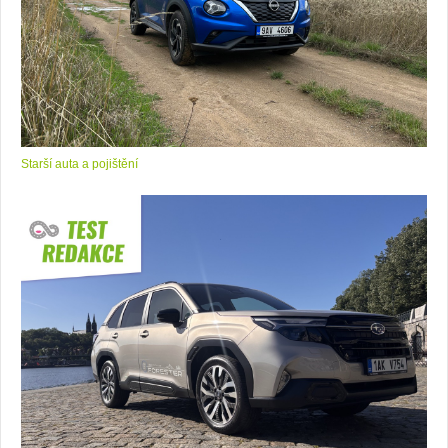
Starší auta a pojištění