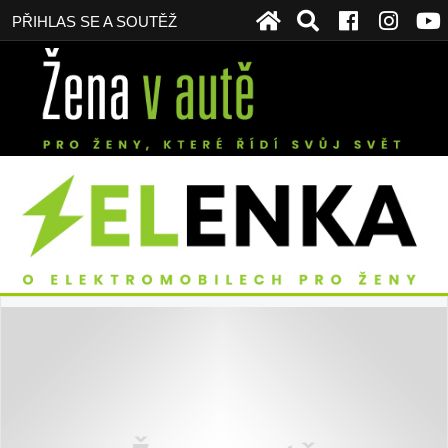
PŘIHLAS SE A SOUTĚŽ