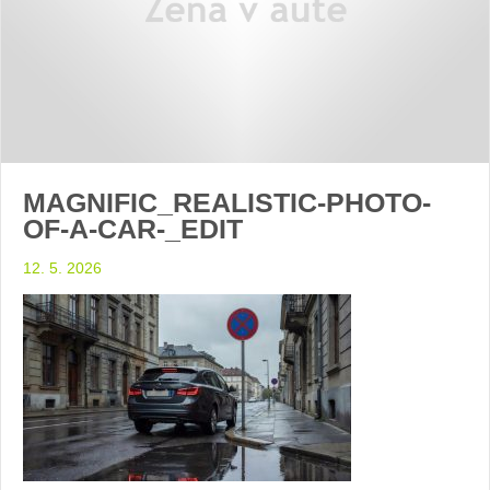
MAGNIFIC_REALISTIC-PHOTO-
OF-A-CAR-_EDIT
12. 5. 2026