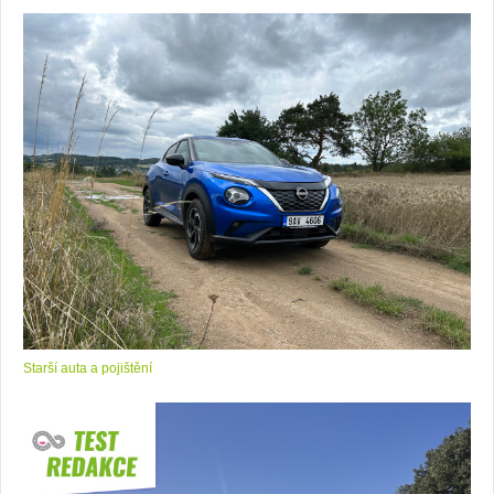
Starší auta a pojištění