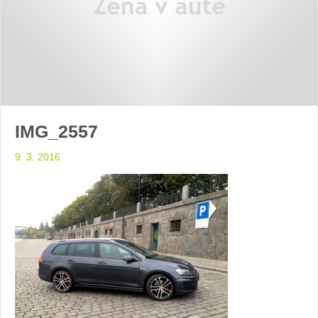
IMG_2557
9. 3. 2016