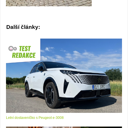
Další články:
Letní dostaveníčko s Peugeot e-3008