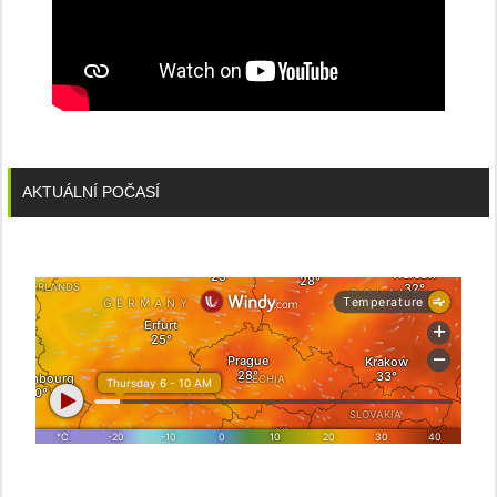
AKTUÁLNÍ POČASÍ