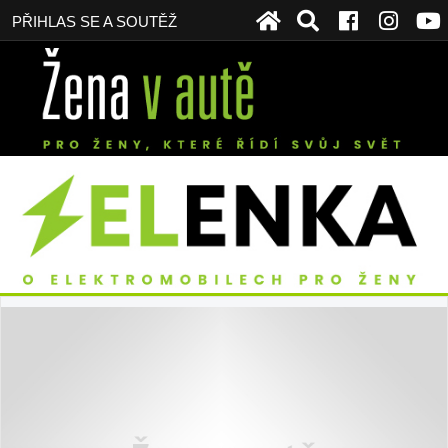
PŘIHLAS SE A SOUTĚŽ