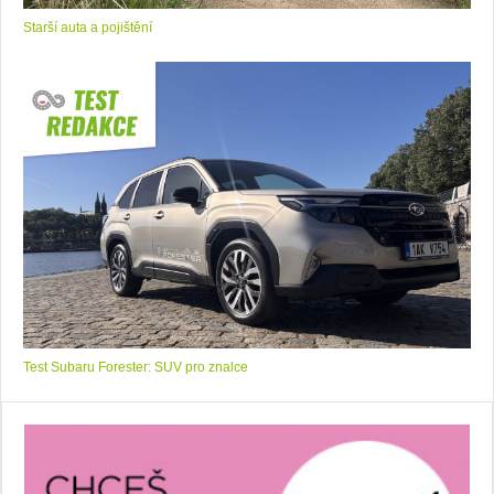
Starší auta a pojištění
Test Subaru Forester: SUV pro znalce