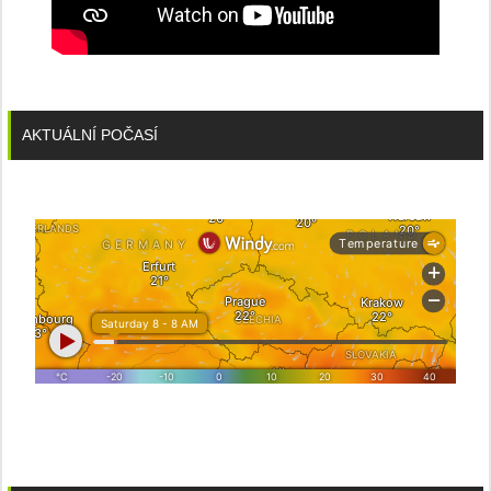
AKTUÁLNÍ POČASÍ