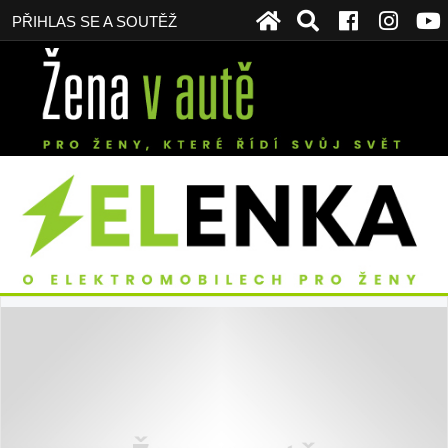
PŘIHLAS SE A SOUTĚŽ