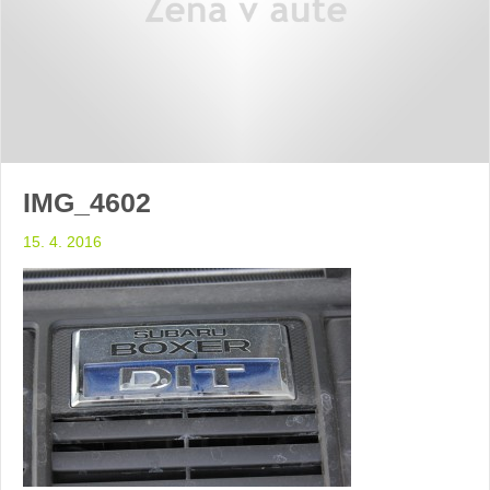
IMG_4602
15. 4. 2016