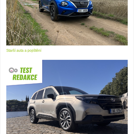
Starší auta a pojištění