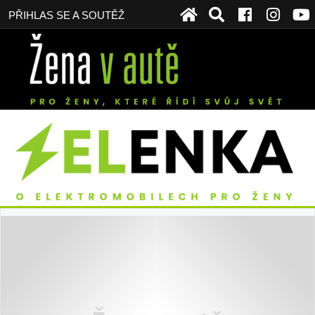
PŘIHLAS SE A SOUTĚŽ