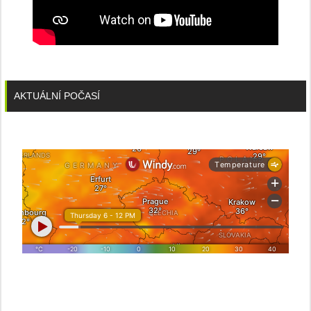
AKTUÁLNÍ POČASÍ