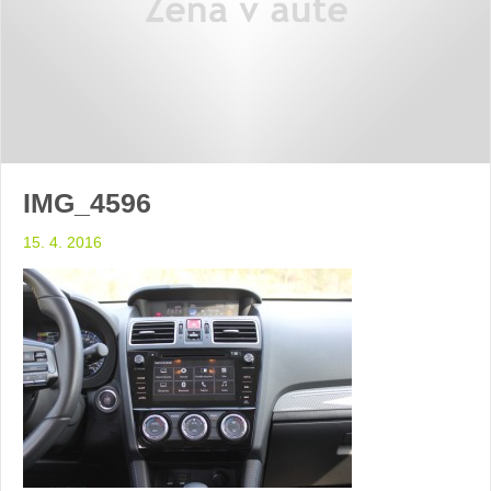
IMG_4596
15. 4. 2016