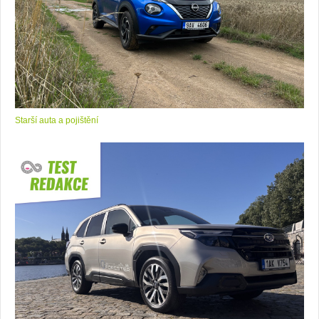
Starší auta a pojištění