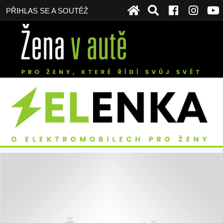
PŘIHLAS SE A SOUTĚŽ