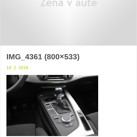
IMG_4361 (800×533)
18. 2. 2016