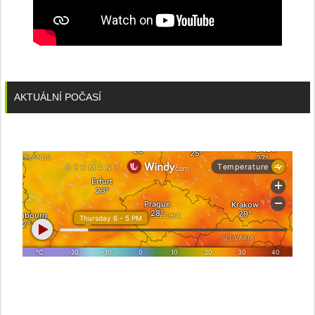
AKTUÁLNÍ POČASÍ