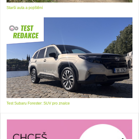
Starší auta a pojištění
Test Subaru Forester: SUV pro znalce