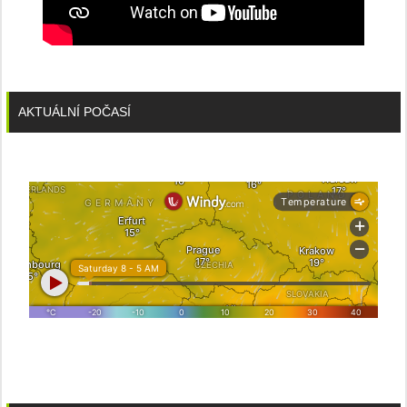
AKTUÁLNÍ POČASÍ