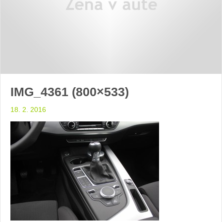
IMG_4361 (800×533)
18. 2. 2016