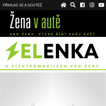
PŘIHLAS SE A SOUTĚŽ