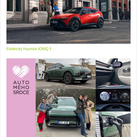
Elektrický Hyundai IONIQ 3