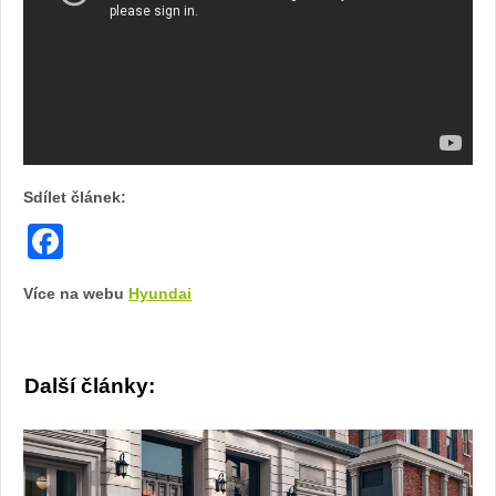
Sdílet článek:
Facebook
Více na webu
Hyundai
Další články: