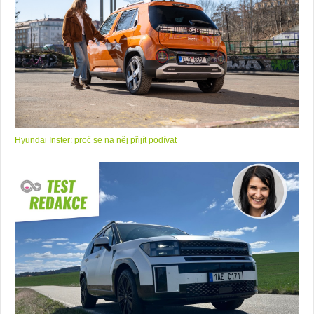
Hyundai Inster: proč se na něj přijít podívat