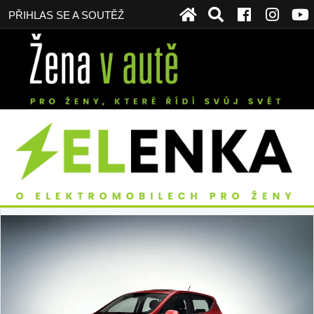
PŘIHLAS SE A SOUTĚŽ