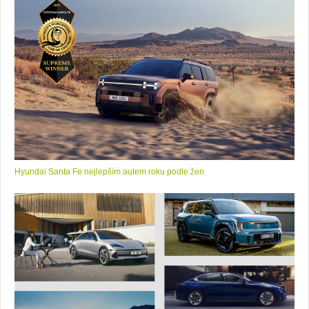
Hyundai Santa Fe nejlepším autem roku podle žen