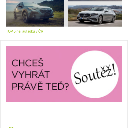
TOP 5 nej aut roku v ČR