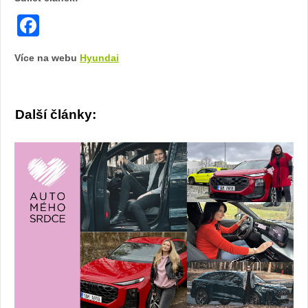
Facebook
Více na webu
Hyundai
Další články: