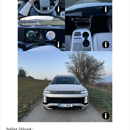
Sdílet článek: