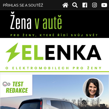
PŘIHLAS SE A SOUTĚŽ