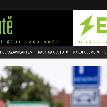
#HOLKAZAVOLANTEM
RADY NA CESTU
NAKUPUJEME
S