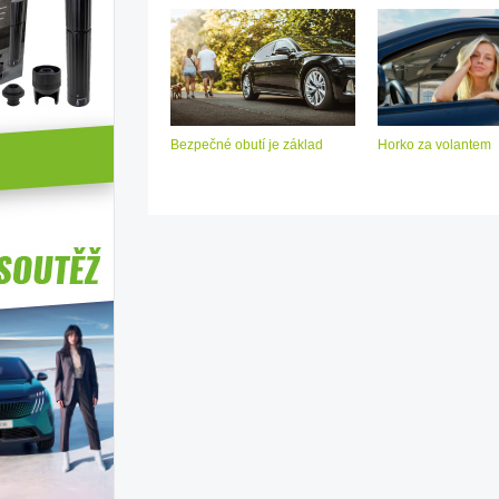
Bezpečné obutí je základ
Horko za volantem