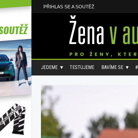
PŘIHLAS SE A SOUTĚŽ
JEDEME
TESTUJEME
BAVÍME SE