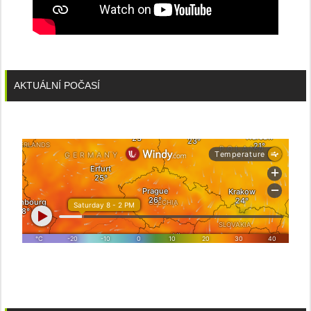
AKTUÁLNÍ POČASÍ