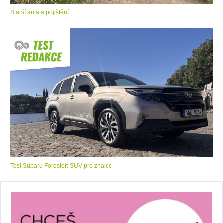
Starší auta a pojištění
Test Subaru Forester: SUV pro znalce