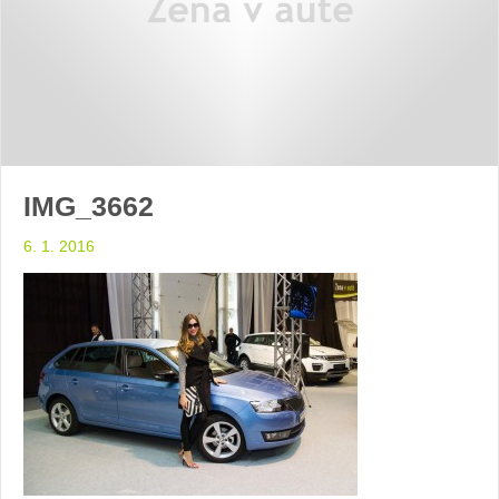
IMG_3662
6. 1. 2016