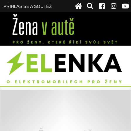
PŘIHLAS SE A SOUTĚŽ