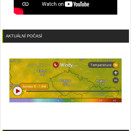
AKTUÁLNÍ POČASÍ