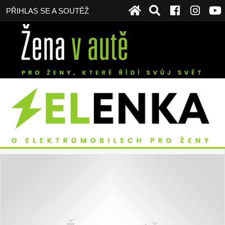
PŘIHLAS SE A SOUTĚŽ