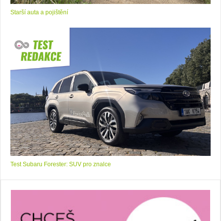
Starší auta a pojištění
Test Subaru Forester: SUV pro znalce