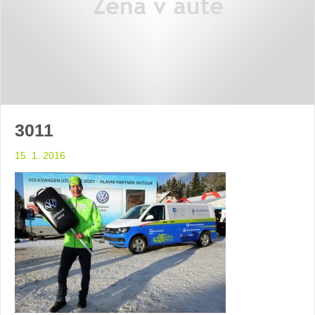
3011
15. 1. 2016