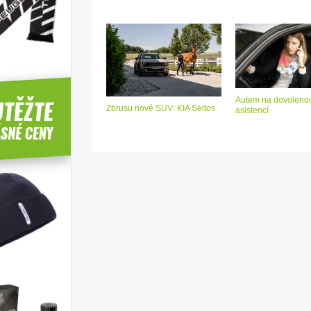
Autem na dovolenou
Zbrusu nové SUV: KIA Seltos
asistencí