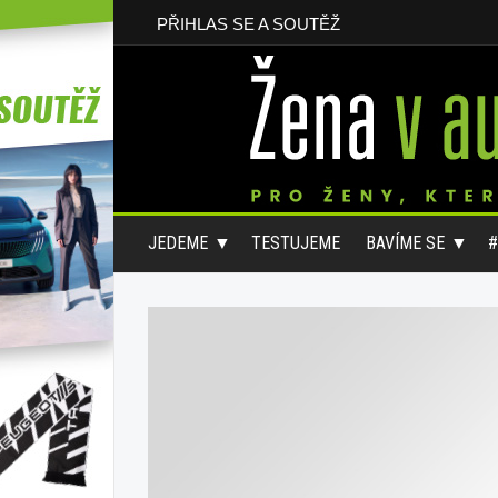
PŘIHLAS SE A SOUTĚŽ
JEDEME
TESTUJEME
BAVÍME SE