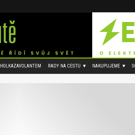
#HOLKAZAVOLANTEM
RADY NA CESTU
NAKUPUJEME
S