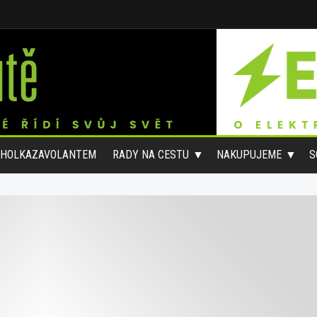
#HOLKAZAVOLANTEM
RADY NA CESTU
NAKUPUJEME
S