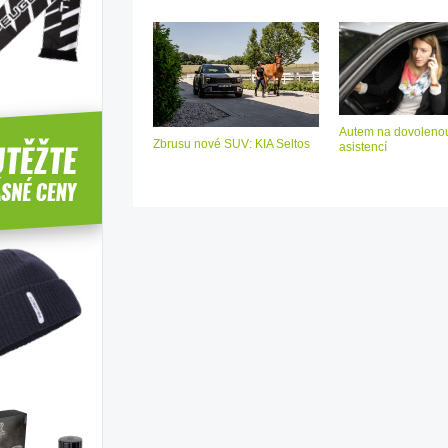
Autem na dovolenou
Zbrusu nové SUV: KIA Seltos
asistencí