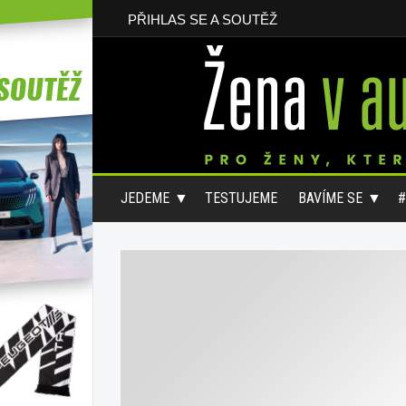
PŘIHLAS SE A SOUTĚŽ
JEDEME
TESTUJEME
BAVÍME SE