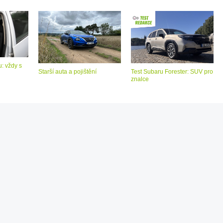
: vždy s
Starší auta a pojištění
Test Subaru Forester: SUV pro
znalce