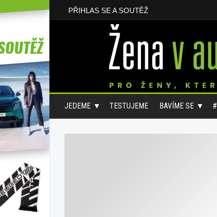
PŘIHLAS SE A SOUTĚŽ
JEDEME
TESTUJEME
BAVÍME SE