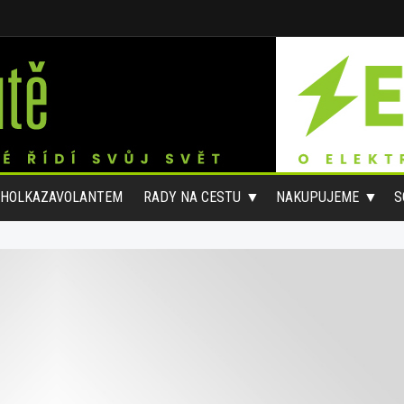
#HOLKAZAVOLANTEM
RADY NA CESTU
NAKUPUJEME
S