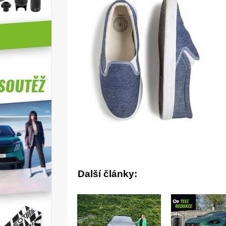
Další články: