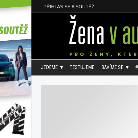
PŘIHLAS SE A SOUTĚŽ
JEDEME
TESTUJEME
BAVÍME SE