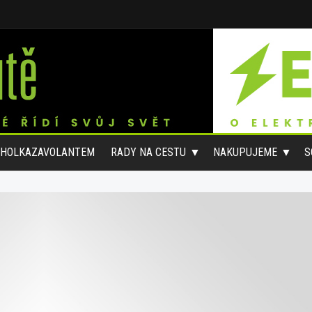
#HOLKAZAVOLANTEM
RADY NA CESTU
NAKUPUJEME
S