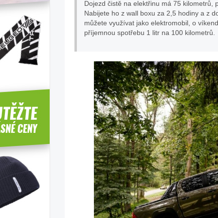
Dojezd čistě na elektřinu má 75 kilometrů,
Nabijete ho z wall boxu za 2,5 hodiny a z
můžete využívat jako elektromobil, o víkend
příjemnou spotřebu 1 litr na 100 kilometrů.