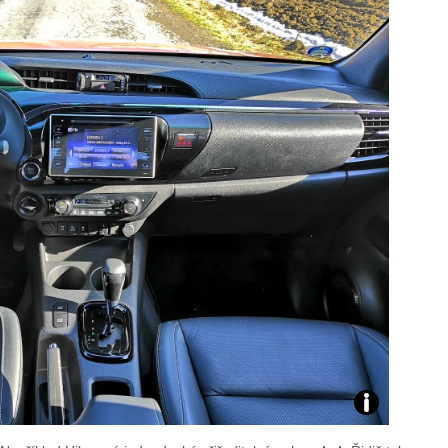
Toyota