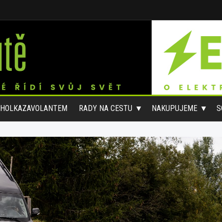
#HOLKAZAVOLANTEM
RADY NA CESTU
NAKUPUJEME
S