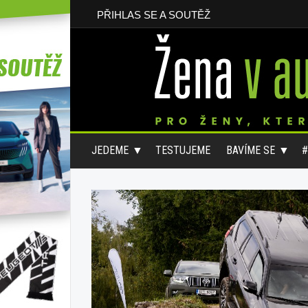
PŘIHLAS SE A SOUTĚŽ
JEDEME
TESTUJEME
BAVÍME SE