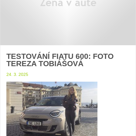
TESTOVÁNÍ FIATU 600: FOTO
TEREZA TOBIÁŠOVÁ
24. 3. 2025