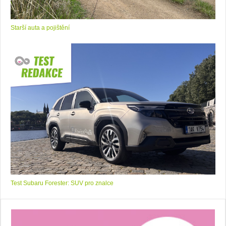
Starší auta a pojištění
Test Subaru Forester: SUV pro znalce