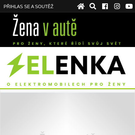
PŘIHLAS SE A SOUTĚŽ