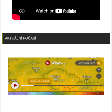
AKTUÁLNÍ POČASÍ