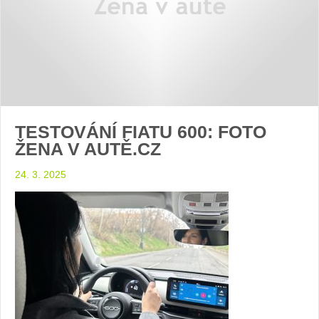
TESTOVÁNÍ FIATU 600: FOTO
ŽENA V AUTĚ.CZ
24. 3. 2025