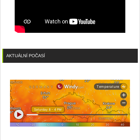
AKTUÁLNÍ POČASÍ