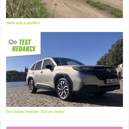
Starší auta a pojištění
Test Subaru Forester: SUV pro znalce