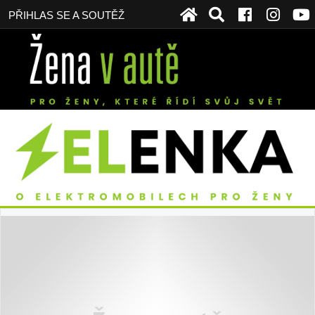
PŘIHLAS SE A SOUTĚŽ