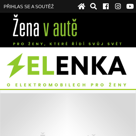
PŘIHLAS SE A SOUTĚŽ