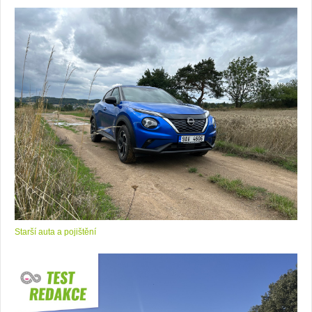
Starší auta a pojištění