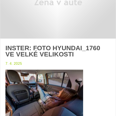
INSTER: FOTO HYUNDAI_1760
VE VELKÉ VELIKOSTI
7. 4. 2025