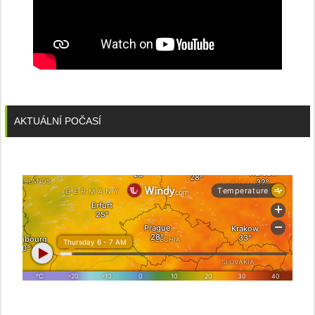
AKTUÁLNÍ POČASÍ