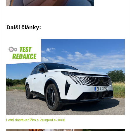
Další články:
Letní dostaveníčko s Peugeot e-3008