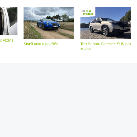
: vždy s
Starší auta a pojištění
Test Subaru Forester: SUV pro
znalce