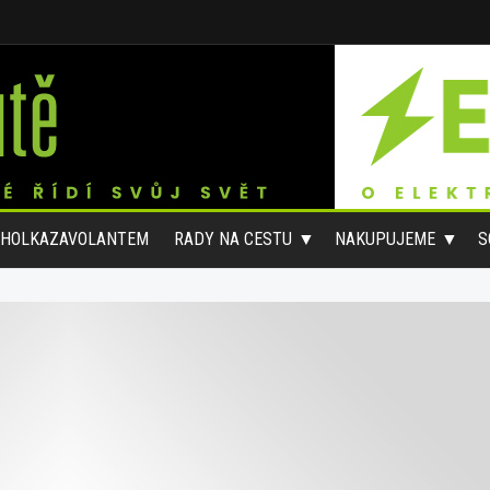
#HOLKAZAVOLANTEM
RADY NA CESTU
NAKUPUJEME
S