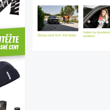
Autem na dovolenou
Zbrusu nové SUV: KIA Seltos
asistencí