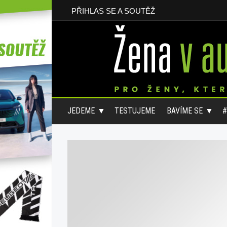
PŘIHLAS SE A SOUTĚŽ
JEDEME
TESTUJEME
BAVÍME SE