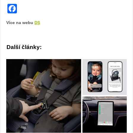
Facebook
Více na webu
DS
Další články: