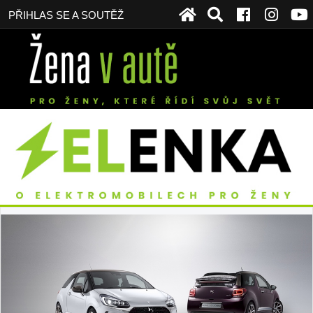
PŘIHLAS SE A SOUTĚŽ