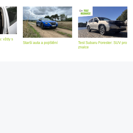
: vždy s
Starší auta a pojištění
Test Subaru Forester: SUV pro
znalce