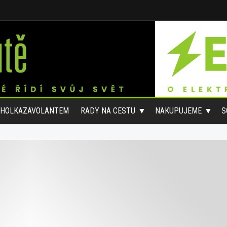
#HOLKAZAVOLANTEM
RADY NA CESTU
NAKUPUJEME
S