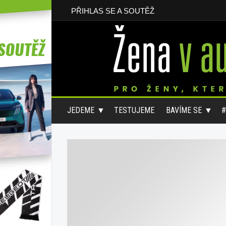
PŘIHLAS SE A SOUTĚŽ
JEDEME
TESTUJEME
BAVÍME SE