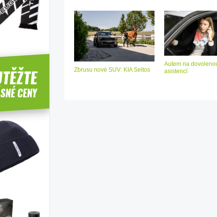
Autem na dovolenou
Zbrusu nové SUV: KIA Seltos
asistencí