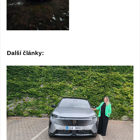
Další články: