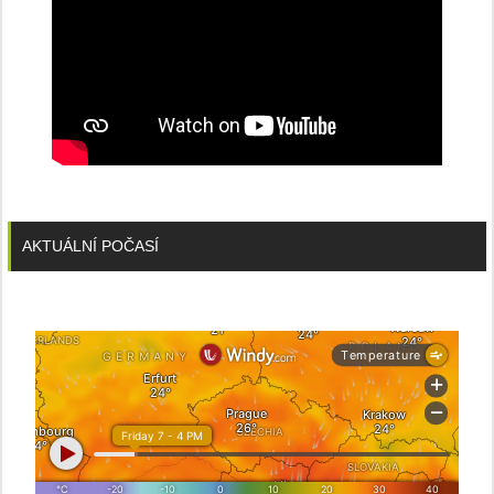
AKTUÁLNÍ POČASÍ