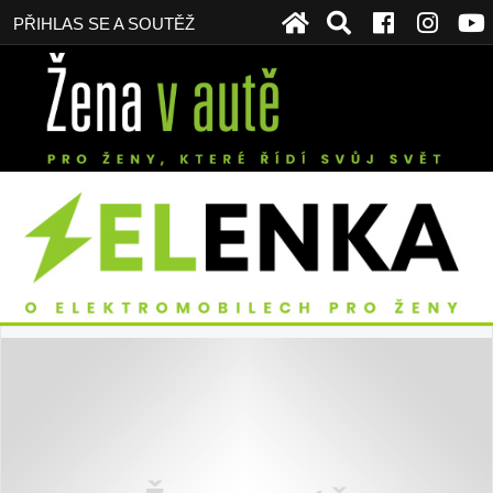
PŘIHLAS SE A SOUTĚŽ