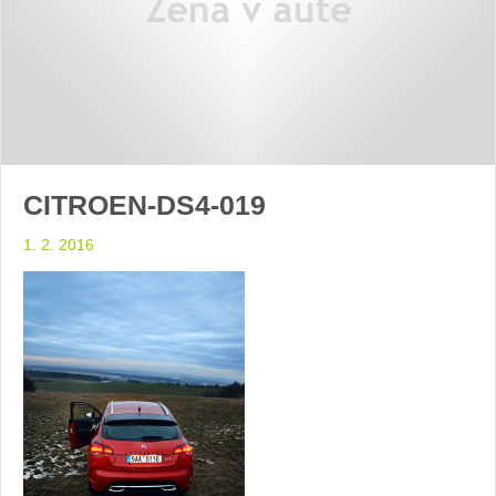
CITROEN-DS4-019
1. 2. 2016